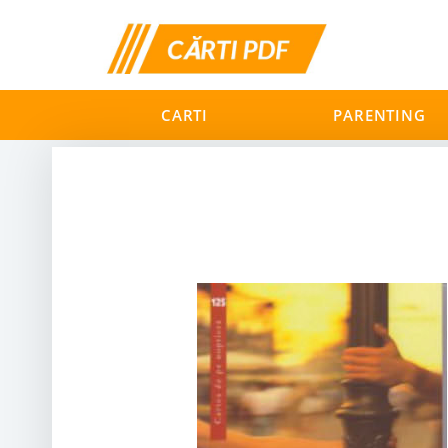
CARTI
PARENTING