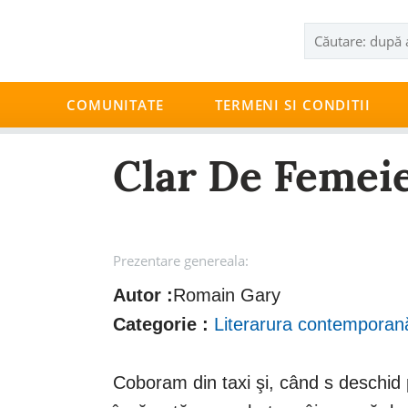
COMUNITATE
TERMENI SI CONDITII
Clar De Femei
Prezentare genereala:
Autor :
Romain Gary
Categorie :
Literarura contemporan
Coboram din taxi şi, când s deschid 