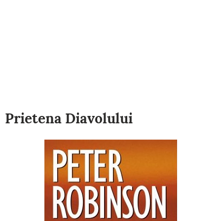
Prietena Diavolului