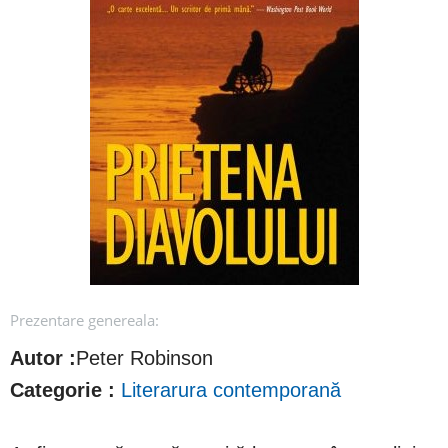
Prezentare genereala:
Autor :
Peter Robinson
Categorie :
Literarura contemporană