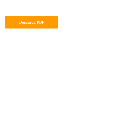
Descarca PDF