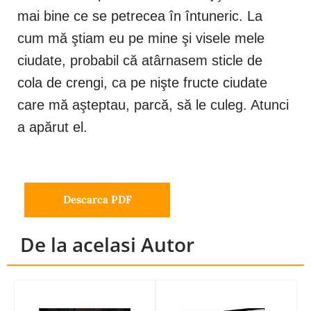
mai bine ce se petrecea în întuneric. La
cum mă ştiam eu pe mine şi visele mele
ciudate, probabil că atârnasem sticle de
cola de crengi, ca pe nişte fructe ciudate
care mă aşteptau, parcă, să le culeg. Atunci
a apărut el.
Descarca PDF
De la acelasi Autor