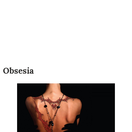
Obsesia