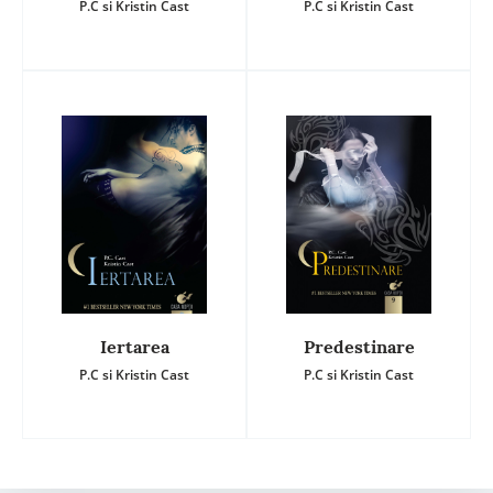
P.C si Kristin Cast
P.C si Kristin Cast
Iertarea
Predestinare
P.C si Kristin Cast
P.C si Kristin Cast