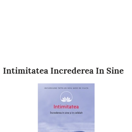
Intimitatea Increderea In Sine