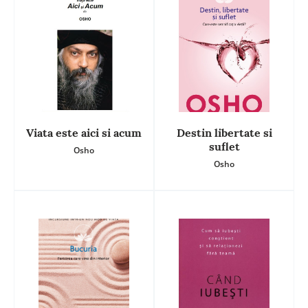
Viata este aici si acum
Destin libertate si
suflet
Osho
Osho