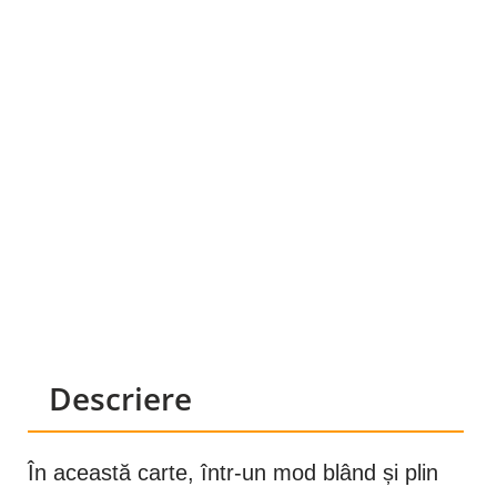
Descriere
În această carte, într-un mod blând și plin