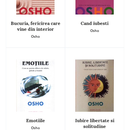
Bucuria, fericirea care
Cand iubesti
vine din interior
Osho
Osho
Emotiile
Iubire libertate si
solitudine
Osho