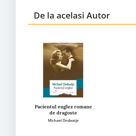
De la acelasi Autor
Pacientul englez romane
de dragoste
Michael Ondaatje