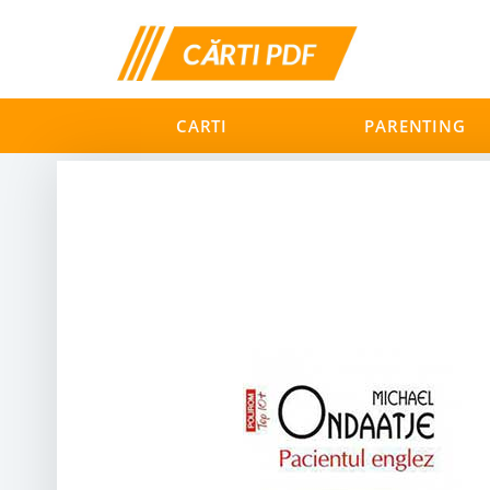
CARTI
PARENTING