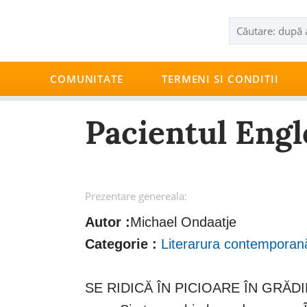
COMUNITATE
TERMENI SI CONDITII
Pacientul Engl
Prezentare genereala:
Autor :
Michael Ondaatje
Categorie :
Literarura contemporan
SE RIDICĂ ÎN PICIOARE ÎN GRĂDIN