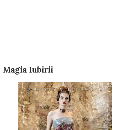
Magia Iubirii