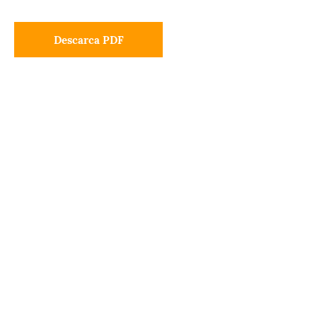
Descarca PDF