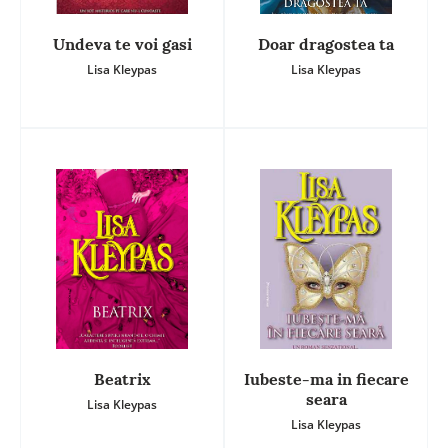
Undeva te voi gasi
Doar dragostea ta
Lisa Kleypas
Lisa Kleypas
Beatrix
Iubeste-ma in fiecare
seara
Lisa Kleypas
Lisa Kleypas