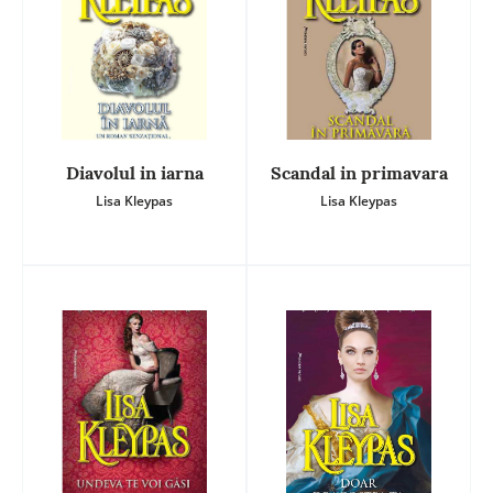
Diavolul in iarna
Scandal in primavara
Lisa Kleypas
Lisa Kleypas