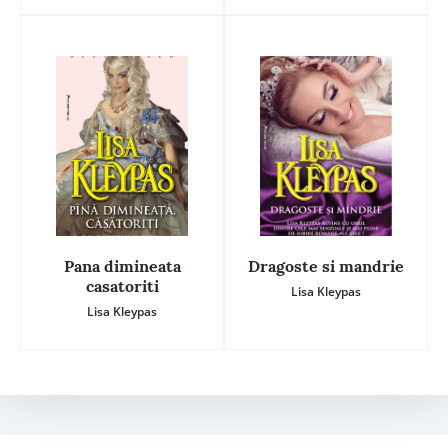
Pana dimineata
Dragoste si mandrie
casatoriti
Lisa Kleypas
Lisa Kleypas