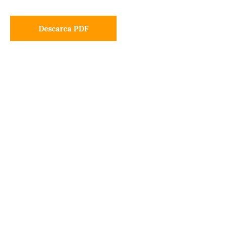
Descarca PDF