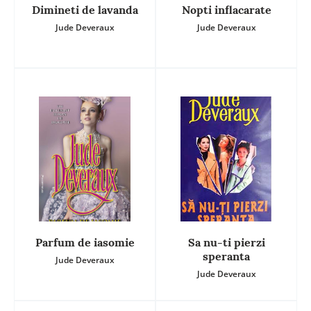
Dimineti de lavanda
Nopti inflacarate
Jude Deveraux
Jude Deveraux
Parfum de iasomie
Sa nu-ti pierzi
speranta
Jude Deveraux
Jude Deveraux