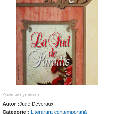
Prezentare genereala:
Autor :
Jude Deveraux
Categorie :
Literarura contemporană