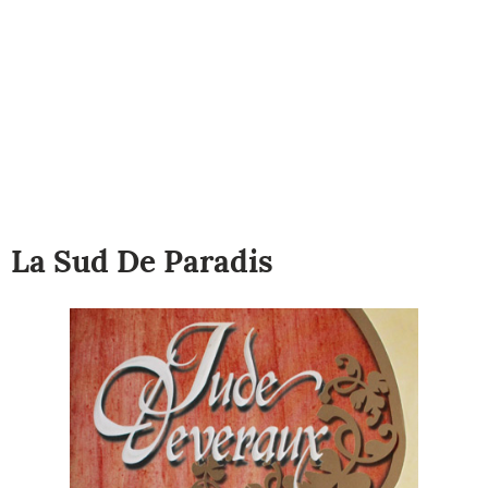
La Sud De Paradis