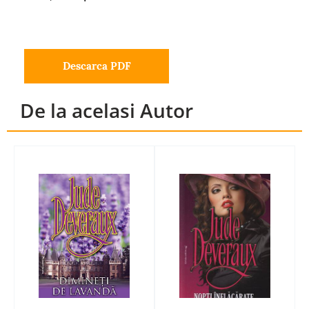
Descarca PDF
De la acelasi Autor