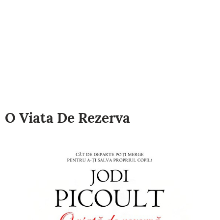
O Viata De Rezerva