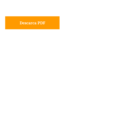
Descarca PDF