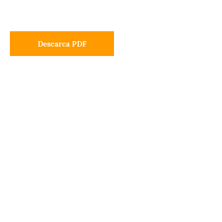
Descarca PDF