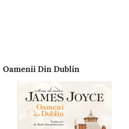
Oamenii Din Dublin