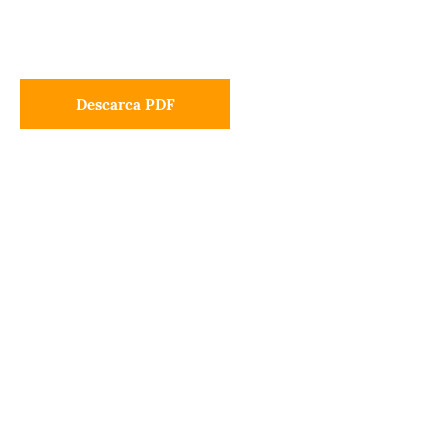
Descarca PDF