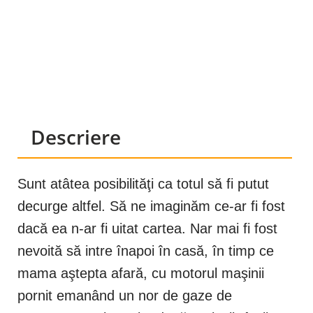
Descriere
Sunt atâtea posibilităţi ca totul să fi putut
decurge altfel. Să ne imaginăm ce-ar fi fost
dacă ea n-ar fi uitat cartea. Nar mai fi fost
nevoită să intre înapoi în casă, în timp ce
mama aştepta afară, cu motorul maşinii
pornit emanând un nor de gaze de