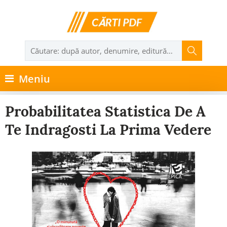
Meniu
Probabilitatea Statistica De A
Te Indragosti La Prima Vedere