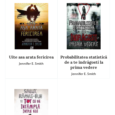
Uite asa arata fericirea
Probabilitatea statistică
de a te îndrăgosti la
Jennifer E. Smith
prima vedere
Jennifer E. Smith