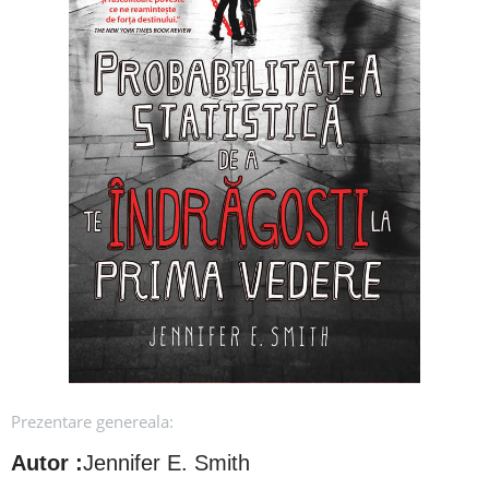
Prezentare genereala:
Autor :
Jennifer E. Smith