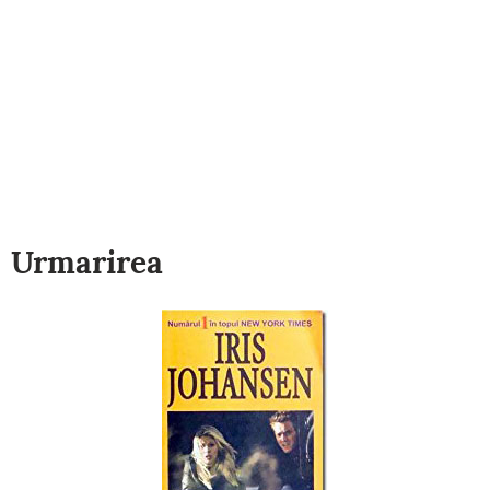
Urmarirea