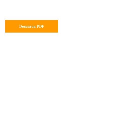
Descarca PDF