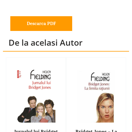
Descarca PDF
De la acelasi Autor
Jurnalul lui Bridget
Bridget Jones – La