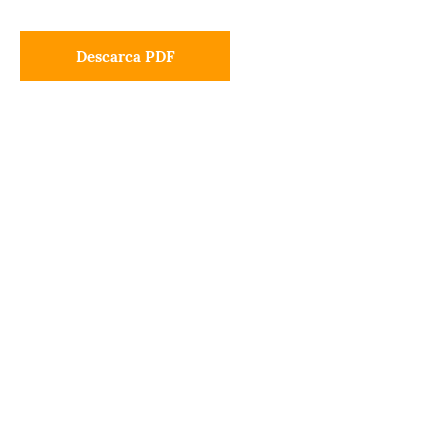
Descarca PDF