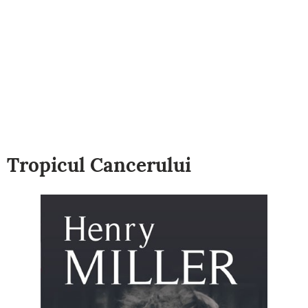
Tropicul Cancerului