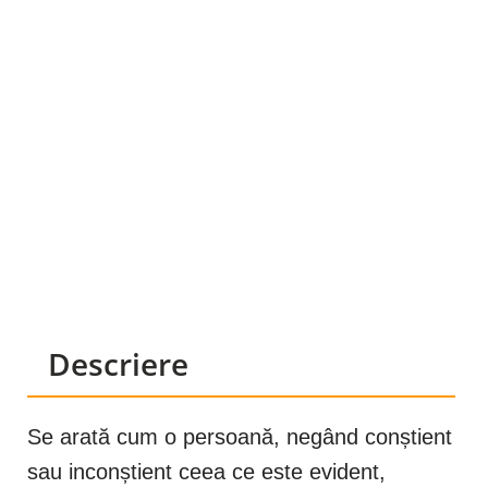
Descriere
Se arată cum o persoană, negând conștient
sau inconștient ceea ce este evident,