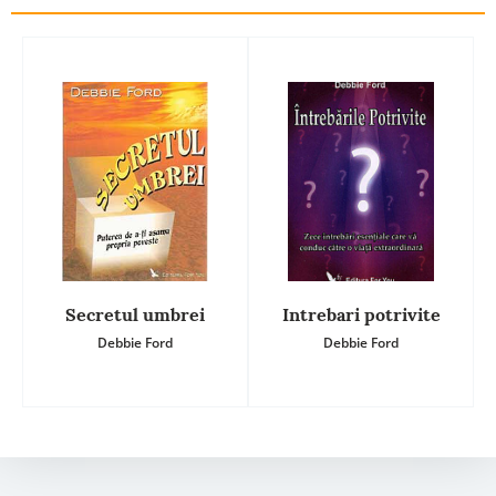
Secretul umbrei
Intrebari potrivite
Debbie Ford
Debbie Ford