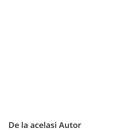
De la acelasi Autor