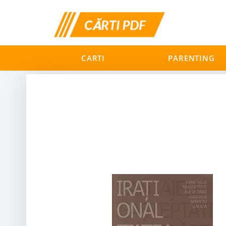
CARTI
PARENTING