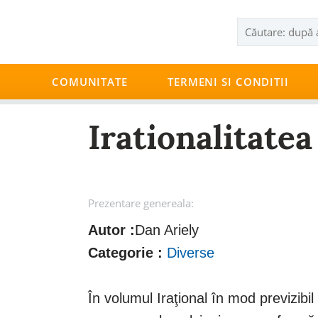
COMUNITATE
TERMENI SI CONDITII
Irationalitatea
Prezentare genereala:
Autor :
Dan Ariely
Categorie :
Diverse
În volumul Iraţional în mod previzibil