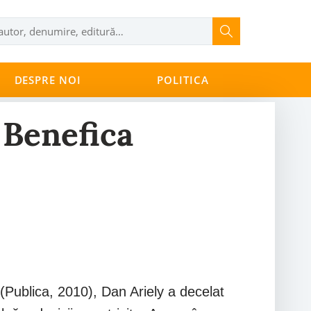
DESPRE NOI
POLITICA
 Benefica
 (Publica, 2010), Dan Ariely a decelat