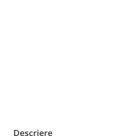
Descriere