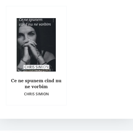
Ce ne spunem cînd nu
ne vorbim
CHRIS SIMION