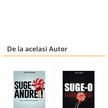
De la acelasi Autor