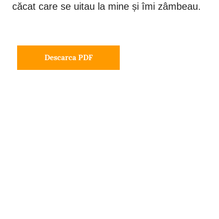
căcat care se uitau la mine și îmi zâmbeau.
Descarca PDF