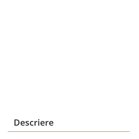
Descriere