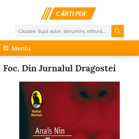
Meniu
Foc. Din Jurnalul Dragostei