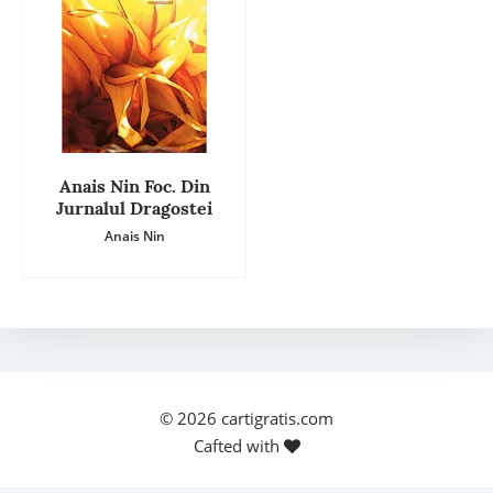
Anais Nin Foc. Din
Jurnalul Dragostei
Anais Nin
© 2026
cartigratis.com
Cafted with