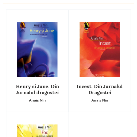
Henry si June. Din
Incest. Din Jurnalul
Jurnalul dragostei
Dragostei
Anais Nin
Anais Nin