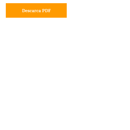
Descarca PDF