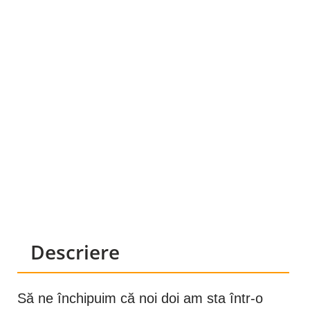
Descriere
Să ne închipuim că noi doi am sta într-o